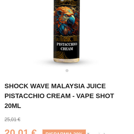
SHOCK WAVE MALAYSIA JUICE
PISTACCHIO CREAM - VAPE SHOT
20ML
25,01 €
20,01 €