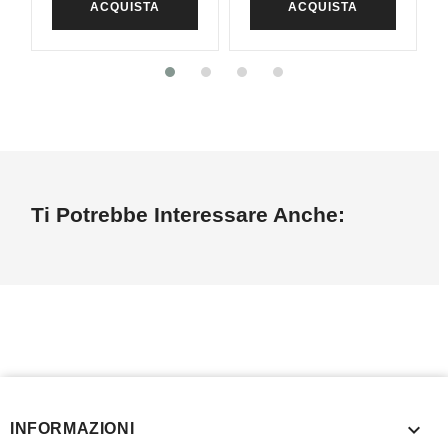
ACQUISTA
ACQUISTA
Ti Potrebbe Interessare Anche:

INFORMAZIONI