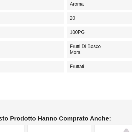
Aroma
20
100PG
Frutti Di Bosco
Mora
Fruttati
esto Prodotto Hanno Comprato Anche: