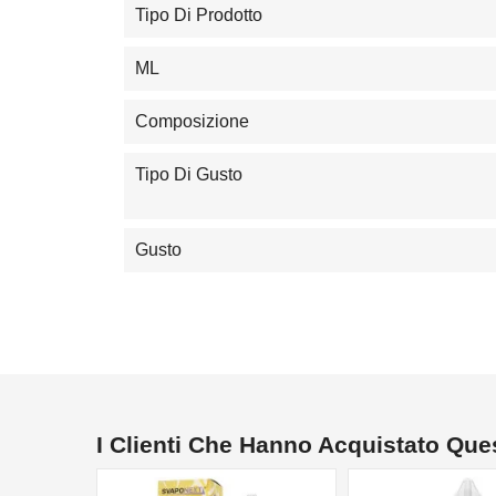
Tipo Di Prodotto
ML
Composizione
Tipo Di Gusto
Gusto
I Clienti Che Hanno Acquistato Qu