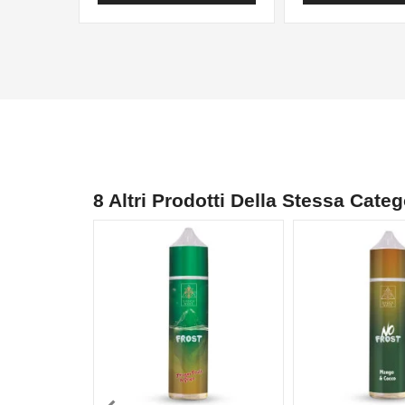
8 Altri Prodotti Della Stessa Categ