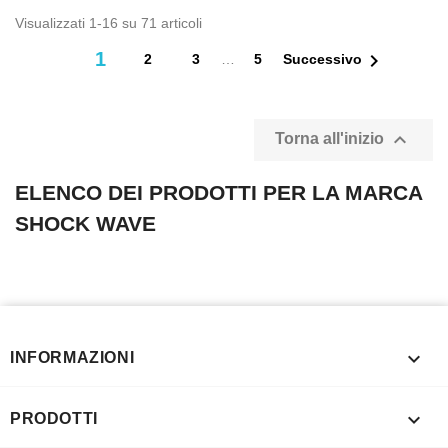
Visualizzati 1-16 su 71 articoli
1

2
3
…
5
Successivo

Torna all'inizio
ELENCO DEI PRODOTTI PER LA MARCA
SHOCK WAVE

INFORMAZIONI

PRODOTTI