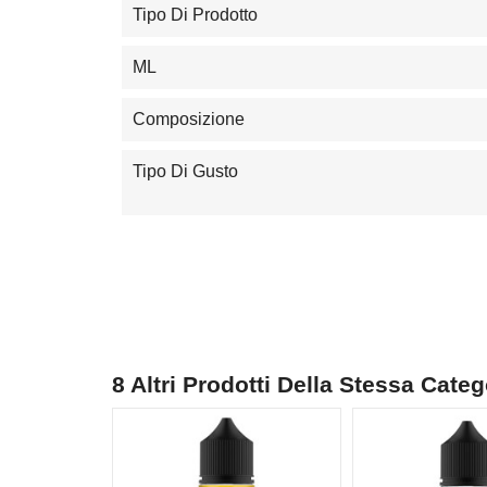
Tipo Di Prodotto
ML
Composizione
Tipo Di Gusto
8 Altri Prodotti Della Stessa Categ