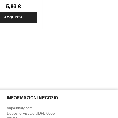
5,86 €
ACQUISTA
INFORMAZIONI NEGOZIO
Vapeinitaly.com
Deposito Fiscale UDPLI0005