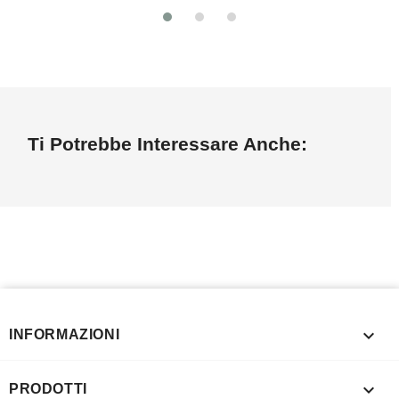
Ti Potrebbe Interessare Anche:

INFORMAZIONI

PRODOTTI