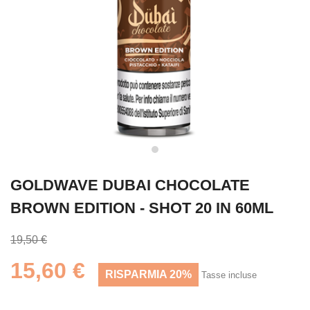
GOLDWAVE DUBAI CHOCOLATE
BROWN EDITION - SHOT 20 IN 60ML
19,50 €
15,60 €
RISPARMIA 20%
Tasse incluse