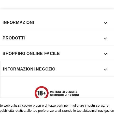

INFORMAZIONI

PRODOTTI

SHOPPING ONLINE FACILE

INFORMAZIONI NEGOZIO
o web utilizza cookie propri e di terze parti per migliorare i nostri servizi e
pubblicità relativa alle tue preferenze analizzando le tue abitudinidi navigazion