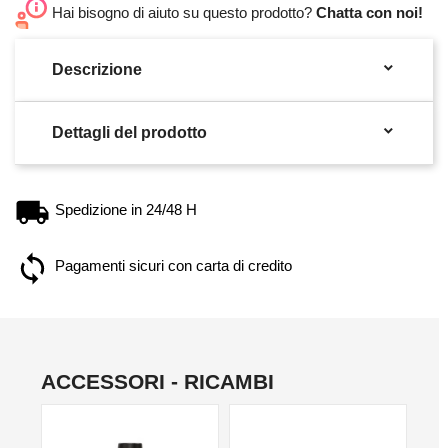
Hai bisogno di aiuto su questo prodotto?
Chatta con noi!

Descrizione

Dettagli del prodotto
Spedizione in 24/48 H
Pagamenti sicuri con carta di credito
ACCESSORI - RICAMBI