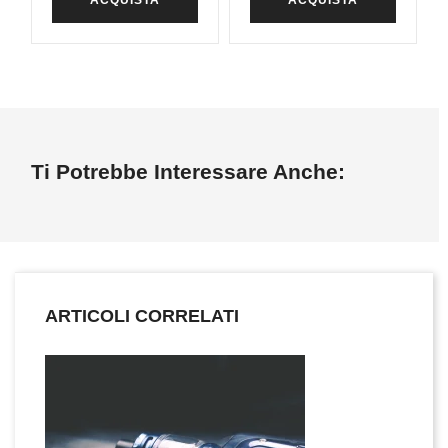
ACQUISTA
ACQUISTA
Ti Potrebbe Interessare Anche:
ARTICOLI CORRELATI