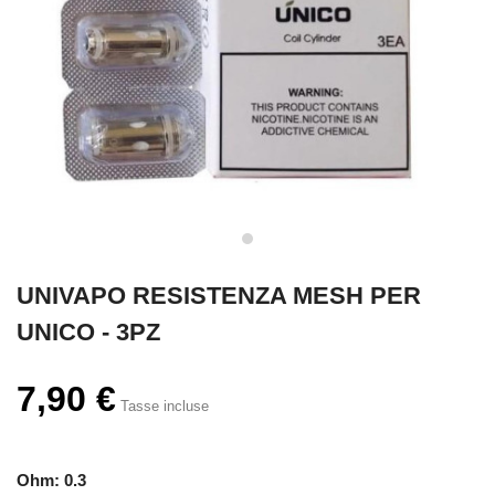
UNIVAPO RESISTENZA MESH PER
UNICO - 3PZ
7,90 €
Tasse incluse
Ohm: 0.3