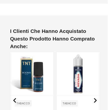
I Clienti Che Hanno Acquistato
Questo Prodotto Hanno Comprato
Anche:


TABACCO
TABACCO