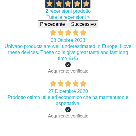
2
recensioni prodotto
Tutte le recensioni >
Precedente
Successivo
08 Ottobre 2023
Univapo products are well underestimated in Europe. I love
these devices. These coils give great taste and last long
time 👍👍
Acquirente verificato
27 Dicembre 2020
Prodotto ottimo utile ed economico che ha mantenuton e
aspettative.
Acquirente verificato