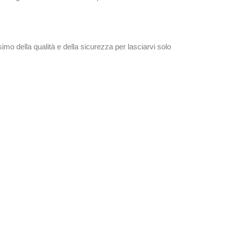
ssimo della qualità e della sicurezza per lasciarvi solo