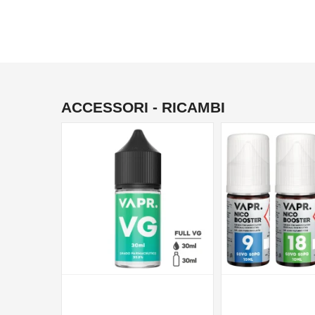
ACCESSORI - RICAMBI
NON DISPONIBILE