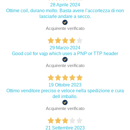
28 Aprile 2024
Ottime coil, durano molto. Basta avere l’accortezza di non
lasciarle andare a secco.
Acquirente verificato
29 Marzo 2024
Good coil for vajp which uses a PNP or TTP header
Acquirente verificato
19 Ottobre 2023
Ottimo venditore preciso e veloce nella spedizione e cura
dell imballo.
Acquirente verificato
21 Settembre 2023