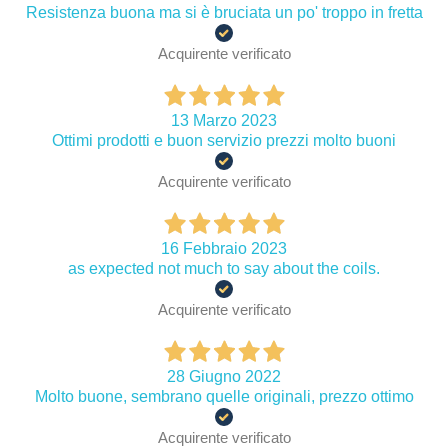
Resistenza buona ma si è bruciata un po' troppo in fretta
Acquirente verificato
13 Marzo 2023
Ottimi prodotti e buon servizio prezzi molto buoni
Acquirente verificato
16 Febbraio 2023
as expected not much to say about the coils.
Acquirente verificato
28 Giugno 2022
Molto buone, sembrano quelle originali, prezzo ottimo
Acquirente verificato