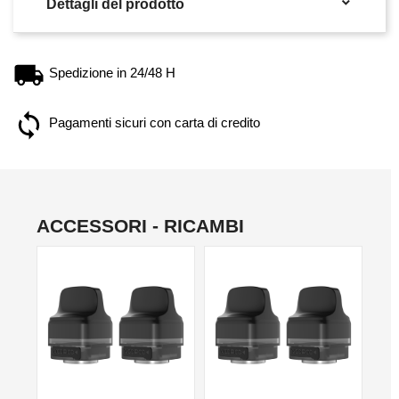

Dettagli del prodotto
Spedizione in 24/48 H
Pagamenti sicuri con carta di credito
ACCESSORI - RICAMBI