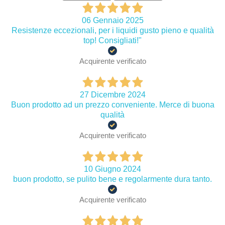
06 Gennaio 2025
Resistenze eccezionali, per i liquidi gusto pieno e qualità
top! Consigliati!"
Acquirente verificato
27 Dicembre 2024
Buon prodotto ad un prezzo conveniente. Merce di buona
qualità
Acquirente verificato
10 Giugno 2024
buon prodotto, se pulito bene e regolarmente dura tanto.
Acquirente verificato