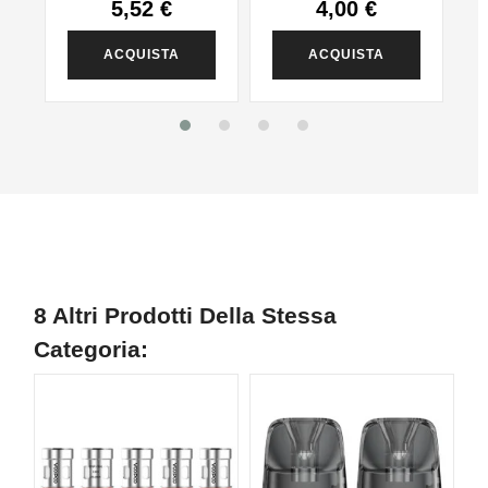
5,52 €
4,00 €
ACQUISTA
ACQUISTA
8 Altri Prodotti Della Stessa
Categoria: