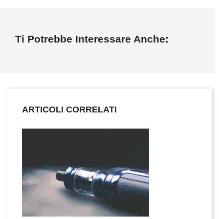
Ti Potrebbe Interessare Anche:
ARTICOLI CORRELATI