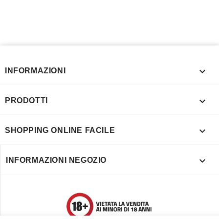

INFORMAZIONI

PRODOTTI

SHOPPING ONLINE FACILE

INFORMAZIONI NEGOZIO