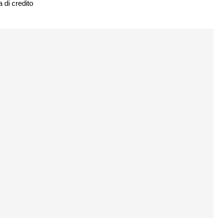
 di credito