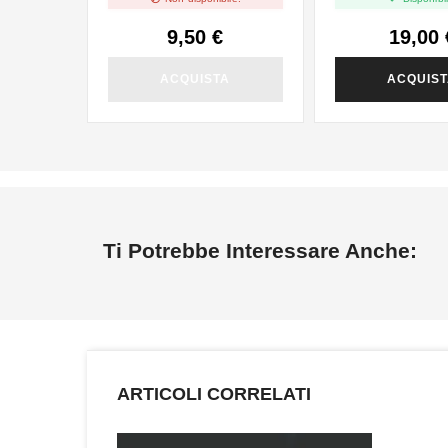
9,50 €
19,00 
ACQUISTA
ACQUIS
Ti Potrebbe Interessare Anche:
ARTICOLI CORRELATI