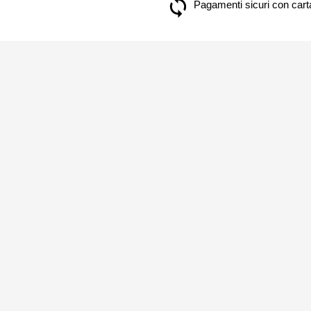
Pagamenti sicuri con carta