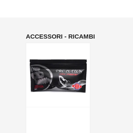
ACCESSORI - RICAMBI