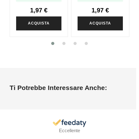
1,97 €
1,97 €
ACQUISTA
ACQUISTA
Ti Potrebbe Interessare Anche:
Eccellente