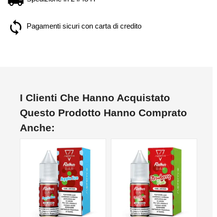
Pagamenti sicuri con carta di credito
I Clienti Che Hanno Acquistato
Questo Prodotto Hanno Comprato
Anche: