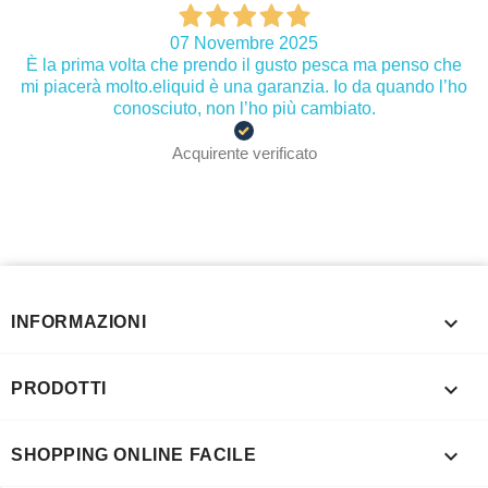
07 Novembre 2025
È la prima volta che prendo il gusto pesca ma penso che
mi piacerà molto.eliquid è una garanzia. Io da quando l’ho
conosciuto, non l’ho più cambiato.
Acquirente verificato

INFORMAZIONI

PRODOTTI

SHOPPING ONLINE FACILE