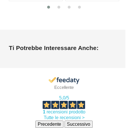
Ti Potrebbe Interessare Anche:
Eccellente
5,0
/5
1
recensioni prodotto
Tutte le recensioni >
Precedente
Successivo