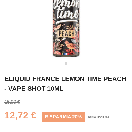
ELIQUID FRANCE LEMON TIME PEACH
- VAPE SHOT 10ML
15,90 €
12,72 €
RISPARMIA 20%
Tasse incluse