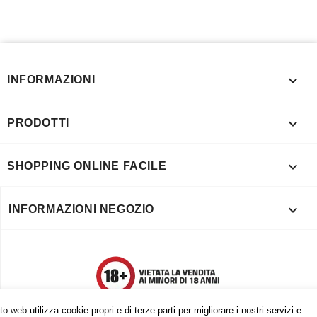

INFORMAZIONI

PRODOTTI

SHOPPING ONLINE FACILE

INFORMAZIONI NEGOZIO
o web utilizza cookie propri e di terze parti per migliorare i nostri servizi e