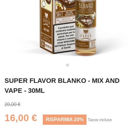
SUPER FLAVOR BLANKO - MIX AND
VAPE - 30ML
20,00 €
16,00 €
RISPARMIA 20%
Tasse incluse