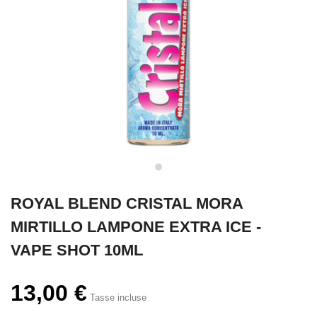
ROYAL BLEND CRISTAL MORA
MIRTILLO LAMPONE EXTRA ICE -
VAPE SHOT 10ML
13,00 €
Tasse incluse