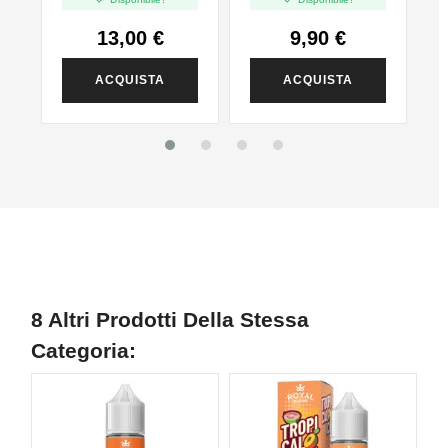
13,00 €
9,90 €
ACQUISTA
ACQUISTA
8 Altri Prodotti Della Stessa
Categoria: