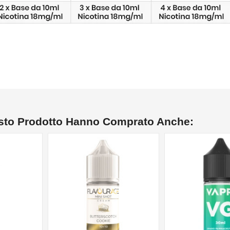
esto Prodotto Hanno Comprato Anche: