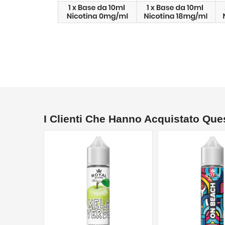
I Clienti Che Hanno Acquistato Qu