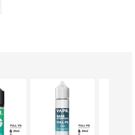
NON DISPONIBILE