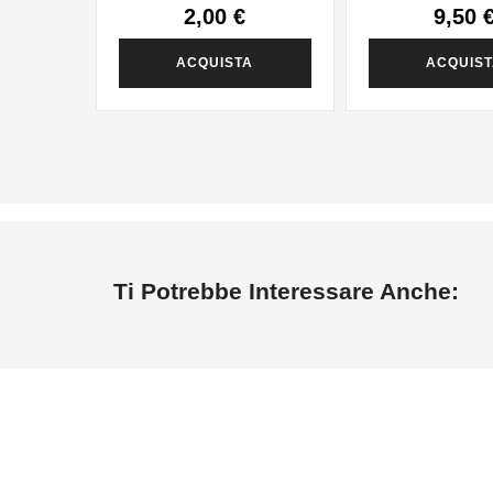
2,00 €
9,50 
ACQUISTA
ACQUIS
Ti Potrebbe Interessare Anche: