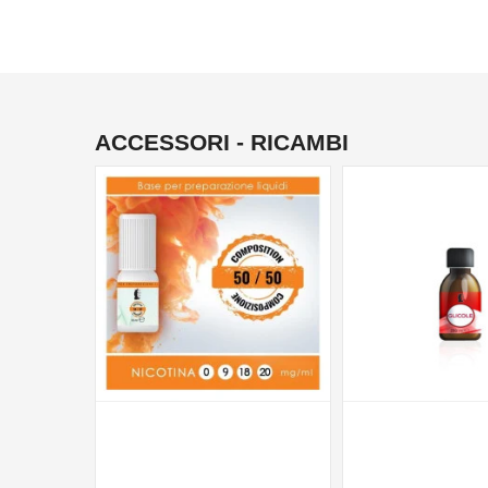
ACCESSORI - RICAMBI