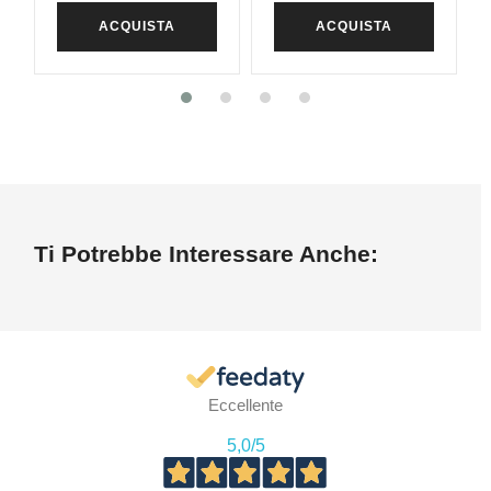
ACQUISTA
ACQUISTA
Ti Potrebbe Interessare Anche:
Eccellente
5,0
/5