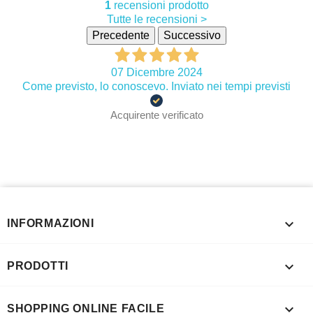
1
recensioni prodotto
Tutte le recensioni >
Precedente
Successivo
07 Dicembre 2024
Come previsto, lo conoscevo. Inviato nei tempi previsti
Acquirente verificato

INFORMAZIONI

PRODOTTI

SHOPPING ONLINE FACILE