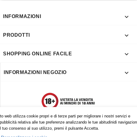

INFORMAZIONI

PRODOTTI

SHOPPING ONLINE FACILE

INFORMAZIONI NEGOZIO
o web utilizza cookie propri e di terze parti per migliorare i nostri servizi e
pubblicità relativa alle tue preferenze analizzando le tue abitudinidi navigazion
l tuo consenso al suo utilizzo, premi il pulsante Accetta.