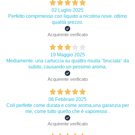
02 Luglio 2025
Perfetto comprmesso con liquido a nicotina nove. ottimo
qualità prezzo.
Acquirente verificato
19 Maggio 2025
Mediamente, una cartuccia su quattro risulta "bruciata" da
subito, causando un pessimo aroma.
Acquirente verificato
06 Febbraio 2025
Coil perfette come durata e come aroma,una garanzia per
me, come tutto quello che è vaporesso .
Acquirente verificato