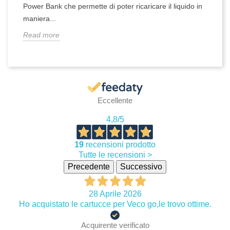
Power Bank che permette di poter ricaricare il liquido in
maniera...
Read more
Eccellente
4,8
/5
19
recensioni prodotto
Tutte le recensioni >
Precedente
Successivo
28 Aprile 2026
Ho acquistato le cartucce per Veco go,le trovo ottime.
Acquirente verificato