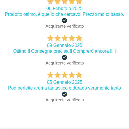
06 Febbraio 2025
Prodotto ottimo, è quello che cercavo. Prezzo molto basso.
Acquirente verificato
09 Gennaio 2025
Ottimo !! Consegna precisa !! Comprerò ancora !!!!!
Acquirente verificato
05 Gennaio 2025
Pod perfette aroma fantastico e durano veramente tanto
Acquirente verificato