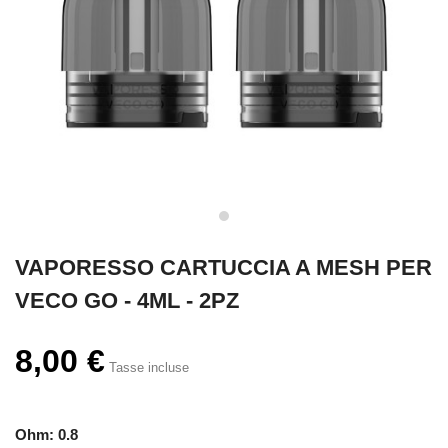
VAPORESSO CARTUCCIA A MESH PER
VECO GO - 4ML - 2PZ
8,00 €
Tasse incluse
Ohm: 0.8