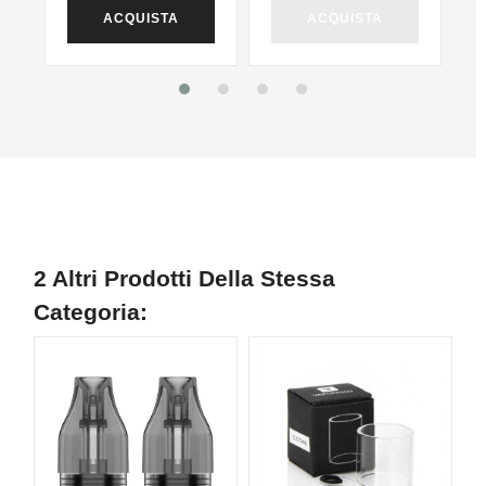
ACQUISTA
ACQUISTA
2 Altri Prodotti Della Stessa
Categoria: