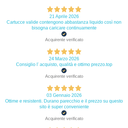
21 Aprile 2026
Cartucce valide contengono abbastanza liquido così non
bisogna caricare continuamente
Acquirente verificato
24 Marzo 2026
Consiglio l' acquisto, qualità e ottimo prezzo.top
Acquirente verificato
03 Gennaio 2026
Ottime e resistenti. Durano parecchio e il prezzo su questo
sito è super conveniente
Acquirente verificato