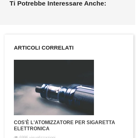
Ti Potrebbe Interessare Anche:
ARTICOLI CORRELATI
COS'È L'ATOMIZZATORE PER SIGARETTA
ELETTRONICA
6996 visualizzazioni