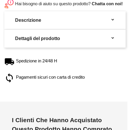
Hai bisogno di aiuto su questo prodotto?
Chatta con noi!

Descrizione

Dettagli del prodotto
Spedizione in 24/48 H
Pagamenti sicuri con carta di credito
I Clienti Che Hanno Acquistato
Questo Prodotto Hanno Comprato