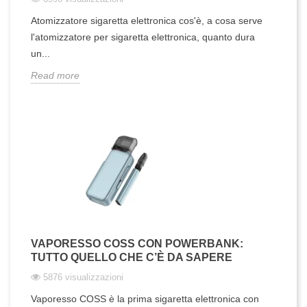
Atomizzatore sigaretta elettronica cos'è, a cosa serve
l'atomizzatore per sigaretta elettronica, quanto dura
un...
Read more
VAPORESSO COSS CON POWERBANK:
TUTTO QUELLO CHE C’È DA SAPERE
5876 visualizzazioni
Vaporesso COSS è la prima sigaretta elettronica con