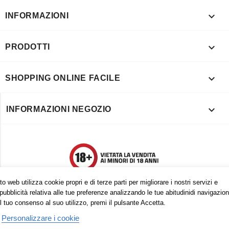

INFORMAZIONI

PRODOTTI

SHOPPING ONLINE FACILE

INFORMAZIONI NEGOZIO
o web utilizza cookie propri e di terze parti per migliorare i nostri servizi e
pubblicità relativa alle tue preferenze analizzando le tue abitudinidi navigazion
l tuo consenso al suo utilizzo, premi il pulsante Accetta.
Personalizzare i cookie