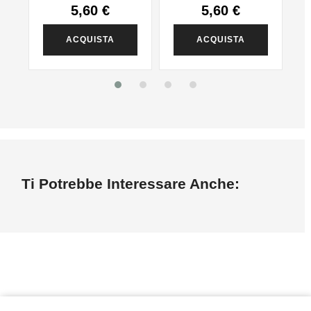
5,60 €
5,60 €
ACQUISTA
ACQUISTA
Ti Potrebbe Interessare Anche: