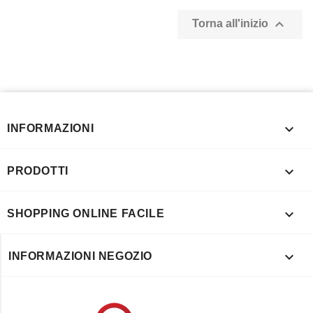

Torna all'inizio

INFORMAZIONI

PRODOTTI

SHOPPING ONLINE FACILE

INFORMAZIONI NEGOZIO