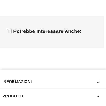
Ti Potrebbe Interessare Anche:

INFORMAZIONI

PRODOTTI