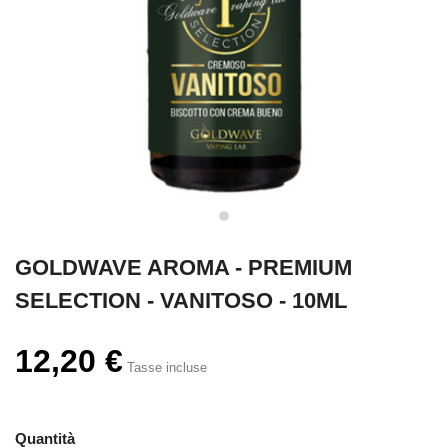
GOLDWAVE AROMA - PREMIUM
SELECTION - VANITOSO - 10ML
12,20 €
Tasse incluse
Quantità