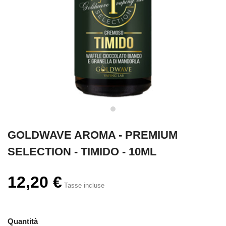
GOLDWAVE AROMA - PREMIUM
SELECTION - TIMIDO - 10ML
12,20 €
Tasse incluse
Quantità