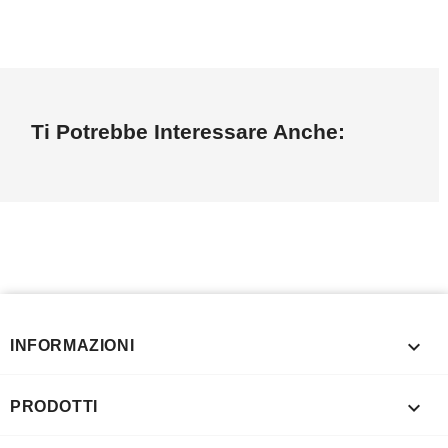
Ti Potrebbe Interessare Anche:

INFORMAZIONI

PRODOTTI