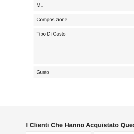
ML
Composizione
Tipo Di Gusto
Gusto
I Clienti Che Hanno Acquistato Qu