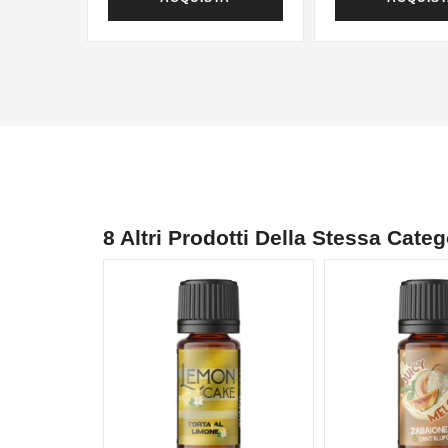
8 Altri Prodotti Della Stessa Categ