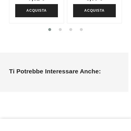
ACQUISTA
ACQUISTA
Ti Potrebbe Interessare Anche: