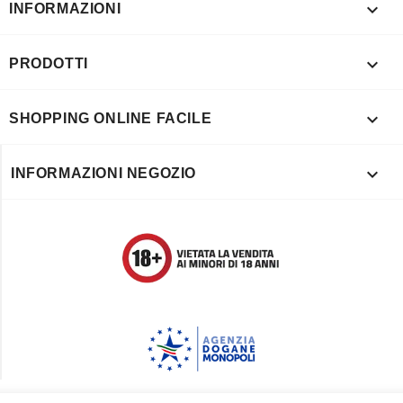

INFORMAZIONI

PRODOTTI

SHOPPING ONLINE FACILE

INFORMAZIONI NEGOZIO