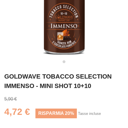
GOLDWAVE TOBACCO SELECTION
IMMENSO - MINI SHOT 10+10
5,90 €
4,72 €
RISPARMIA 20%
Tasse incluse