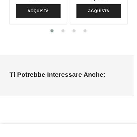
ACQUISTA
ACQUISTA
Ti Potrebbe Interessare Anche: