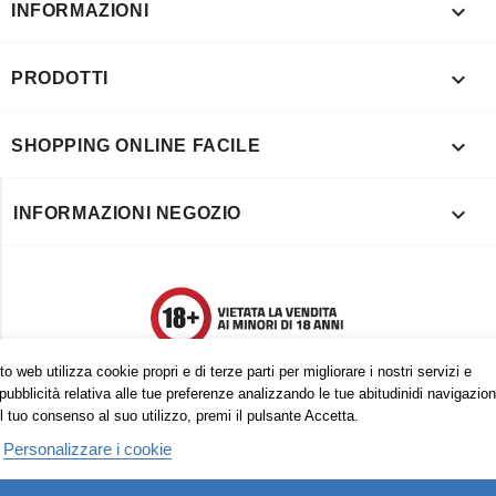

INFORMAZIONI

PRODOTTI

SHOPPING ONLINE FACILE

INFORMAZIONI NEGOZIO
o web utilizza cookie propri e di terze parti per migliorare i nostri servizi e
pubblicità relativa alle tue preferenze analizzando le tue abitudinidi navigazion
l tuo consenso al suo utilizzo, premi il pulsante Accetta.
Personalizzare i cookie