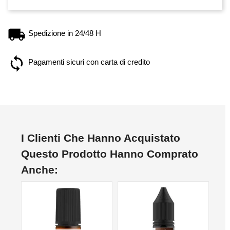
Spedizione in 24/48 H
Pagamenti sicuri con carta di credito
I Clienti Che Hanno Acquistato
Questo Prodotto Hanno Comprato
Anche:
NON DISPONIBILE