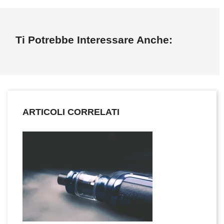
Ti Potrebbe Interessare Anche:
ARTICOLI CORRELATI