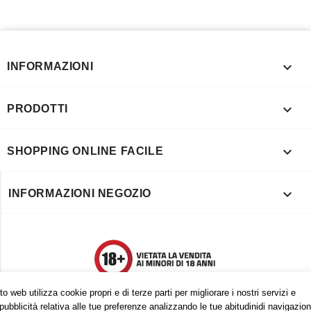

INFORMAZIONI

PRODOTTI

SHOPPING ONLINE FACILE

INFORMAZIONI NEGOZIO
o web utilizza cookie propri e di terze parti per migliorare i nostri servizi e
pubblicità relativa alle tue preferenze analizzando le tue abitudinidi navigazion