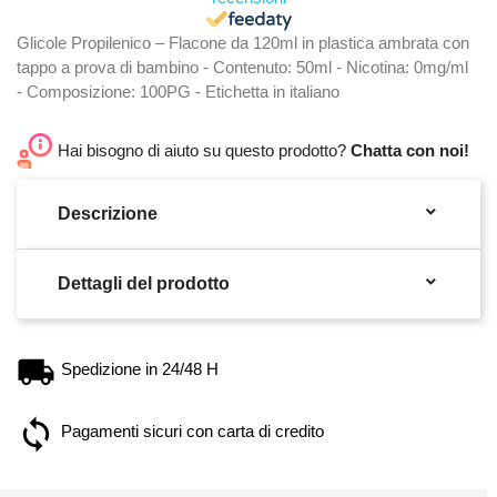
Glicole Propilenico – Flacone da 120ml in plastica ambrata con
tappo a prova di bambino - Contenuto: 50ml - Nicotina: 0mg/ml
- Composizione: 100PG - Etichetta in italiano
Hai bisogno di aiuto su questo prodotto?
Chatta con noi!

Descrizione

Dettagli del prodotto
Spedizione in 24/48 H
Pagamenti sicuri con carta di credito