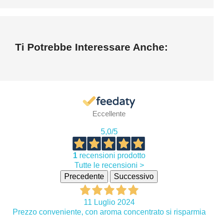
Ti Potrebbe Interessare Anche:
Eccellente
5,0
/5
1
recensioni prodotto
Tutte le recensioni >
Precedente
Successivo
11 Luglio 2024
Prezzo conveniente, con aroma concentrato si risparmia