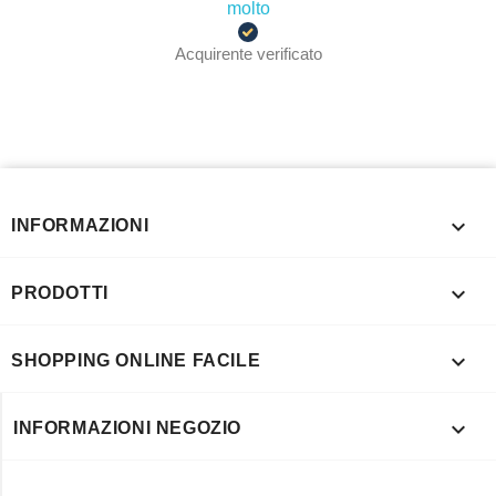
molto
Acquirente verificato

INFORMAZIONI

PRODOTTI

SHOPPING ONLINE FACILE

INFORMAZIONI NEGOZIO