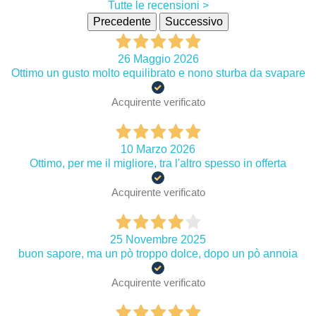
Tutte le recensioni >
Precedente
Successivo
26 Maggio 2026
Ottimo un gusto molto equilibrato e nono sturba da svapare
Acquirente verificato
10 Marzo 2026
Ottimo, per me il migliore, tra l'altro spesso in offerta
Acquirente verificato
25 Novembre 2025
buon sapore, ma un pò troppo dolce, dopo un pò annoia
Acquirente verificato