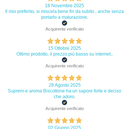
18 Novembre 2025
Il mio preferito, si miscela bene fin da subito , anche senza
portarlo a maturazione.
Acquirente verificato
15 Ottobre 2025
Ottimo prodotto, il prezzo più basso su internet..
Acquirente verificato
28 Agosto 2025
Suprem-e aroma Biscottone ha un sapore forte e deciso
che adoro.
Acquirente verificato
02 Giugno 2025