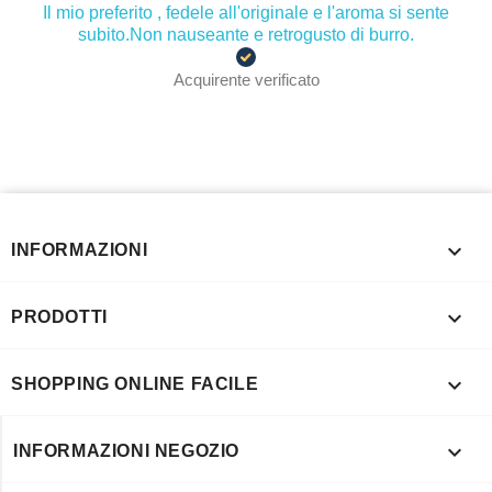
Il mio preferito , fedele all'originale e l'aroma si sente
subito.Non nauseante e retrogusto di burro.
Acquirente verificato

INFORMAZIONI

PRODOTTI

SHOPPING ONLINE FACILE

INFORMAZIONI NEGOZIO