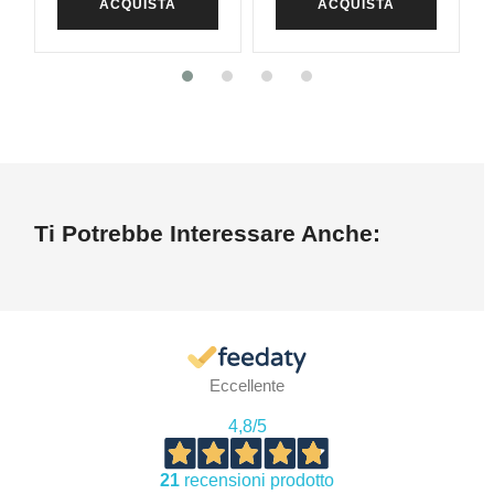
ACQUISTA
ACQUISTA
Ti Potrebbe Interessare Anche:
Eccellente
4,8
/5
21
recensioni prodotto