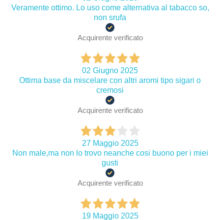
Veramente ottimo. Lo uso come alternativa al tabacco so,
non srufa
Acquirente verificato
02 Giugno 2025
Ottima base da miscelare con altri aromi tipo sigari o
cremosi
Acquirente verificato
27 Maggio 2025
Non male,ma non lo trovo neanche cosi buono per i miei
gusti
Acquirente verificato
19 Maggio 2025