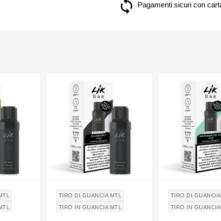
Pagamenti sicuri con carta
MTL
TIRO DI GUANCIA MTL
TIRO DI GUANCIA
MTL
TIRO IN GUANCIA MTL
TIRO IN GUANCIA