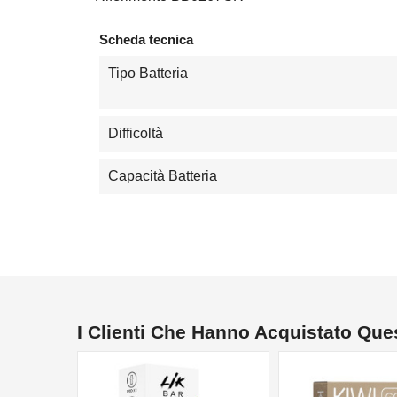
Scheda tecnica
Tipo Batteria
Difficoltà
Capacità Batteria
I Clienti Che Hanno Acquistato Qu