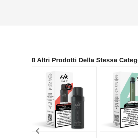
8 Altri Prodotti Della Stessa Categ
NON DISPONIBILE
