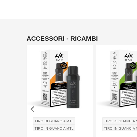
ACCESSORI - RICAMBI

TIRO DI GUANCIA MTL
TIRO DI GUANCIA 
TIRO IN GUANCIA MTL
TIRO IN GUANCIA 