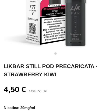
LIKBAR STILL POD PRECARICATA -
STRAWBERRY KIWI
4,50 €
Tasse incluse
Nicotina: 20mg/ml