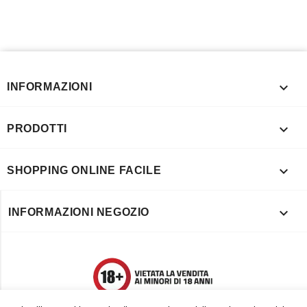

INFORMAZIONI

PRODOTTI

SHOPPING ONLINE FACILE

INFORMAZIONI NEGOZIO