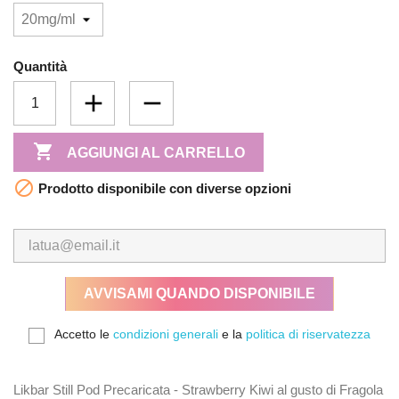
Quantità

AGGIUNGI AL CARRELLO

Prodotto disponibile con diverse opzioni
AVVISAMI QUANDO DISPONIBILE
Accetto le
condizioni generali
e la
politica di riservatezza
Likbar Still Pod Precaricata - Strawberry Kiwi al gusto di Fragola