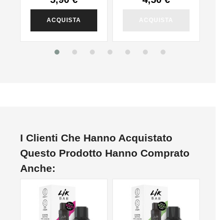
ACQUISTA
ACQUISTA
I Clienti Che Hanno Acquistato
Questo Prodotto Hanno Comprato
Anche: