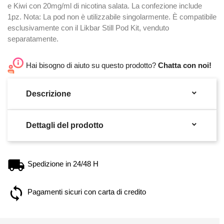
e Kiwi con 20mg/ml di nicotina salata. La confezione include
1pz. Nota: La pod non è utilizzabile singolarmente. È compatibile
esclusivamente con il Likbar Still Pod Kit, venduto
separatamente.
Hai bisogno di aiuto su questo prodotto?
Chatta con noi!

Descrizione

Dettagli del prodotto
Spedizione in 24/48 H
Pagamenti sicuri con carta di credito