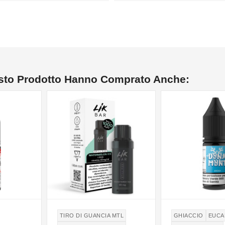
esto Prodotto Hanno Comprato Anche:
TIRO DI GUANCIA MTL
GHIACCIO
EUCA