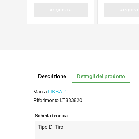
ACQUISTA
ACQUIS
Descrizione
Dettagli del prodotto
Marca
LIKBAR
Riferimento
LT883820
Scheda tecnica
Tipo Di Tiro