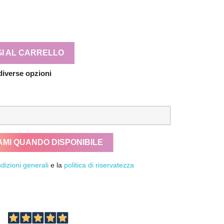
I AL CARRELLO
diverse opzioni
AMI QUANDO DISPONIBILE
dizioni generali
e la
politica di riservatezza