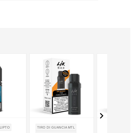

LIPTO
TIRO DI GUANCIA MTL