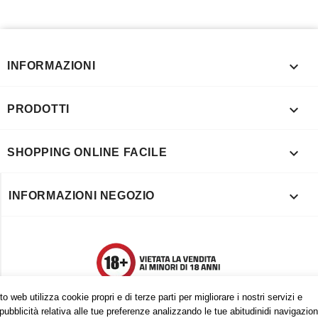

INFORMAZIONI

PRODOTTI

SHOPPING ONLINE FACILE

INFORMAZIONI NEGOZIO
o web utilizza cookie propri e di terze parti per migliorare i nostri servizi e
pubblicità relativa alle tue preferenze analizzando le tue abitudinidi navigazion