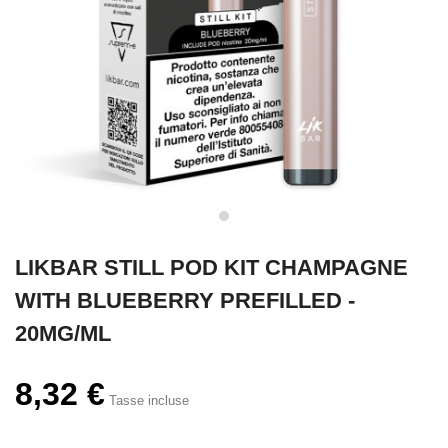
LIKBAR STILL POD KIT CHAMPAGNE
WITH BLUEBERRY PREFILLED -
20MG/ML
8,32 €
Tasse incluse