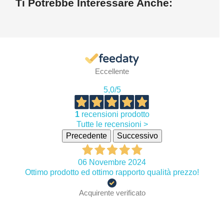
Ti Potrebbe Interessare Anche:
Eccellente
5,0
/5
1
recensioni prodotto
Tutte le recensioni >
Precedente
Successivo
06 Novembre 2024
Ottimo prodotto ed ottimo rapporto qualità prezzo!
Acquirente verificato