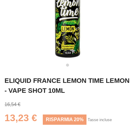
ELIQUID FRANCE LEMON TIME LEMON
- VAPE SHOT 10ML
16,54 €
13,23 €
RISPARMIA 20%
Tasse incluse