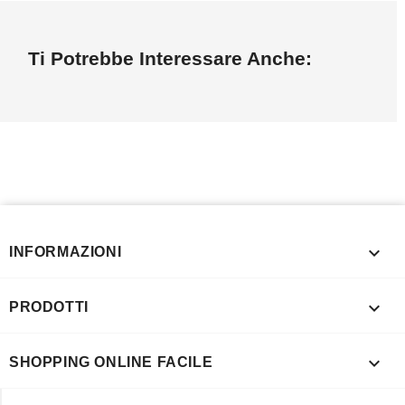
Ti Potrebbe Interessare Anche:

INFORMAZIONI

PRODOTTI

SHOPPING ONLINE FACILE