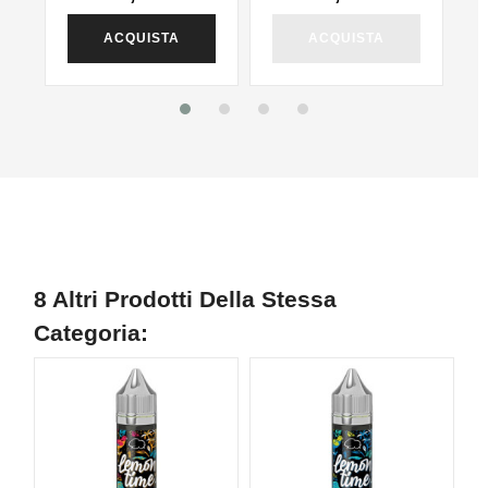
ACQUISTA
ACQUISTA
8 Altri Prodotti Della Stessa
Categoria:
NON DISPONIBILE