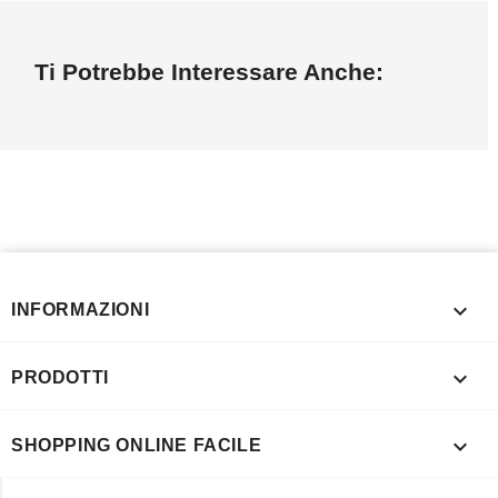
Ti Potrebbe Interessare Anche:

INFORMAZIONI

PRODOTTI

SHOPPING ONLINE FACILE