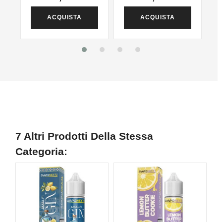
ACQUISTA
ACQUISTA
7 Altri Prodotti Della Stessa
Categoria: