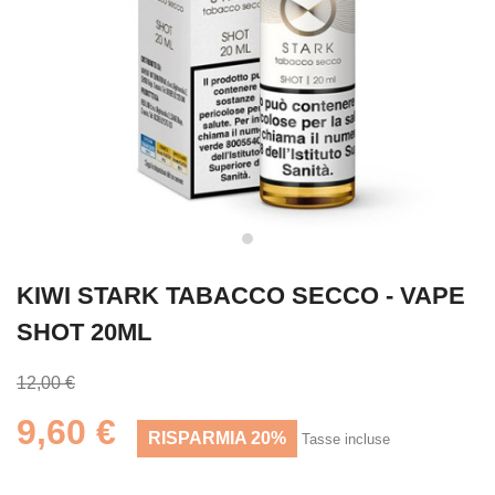
KIWI STARK TABACCO SECCO - VAPE
SHOT 20ML
12,00 €
9,60 €
RISPARMIA 20%
Tasse incluse