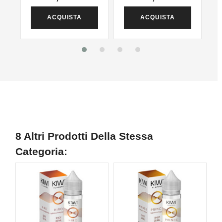
ACQUISTA
ACQUISTA
8 Altri Prodotti Della Stessa
Categoria: