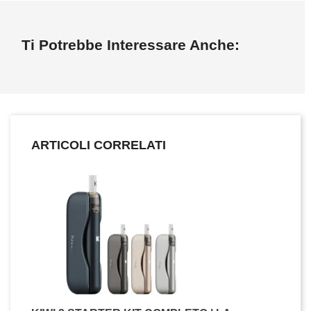
Ti Potrebbe Interessare Anche:
ARTICOLI CORRELATI