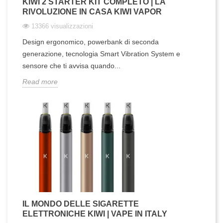
KIWI 2 STARTER KIT COMPLETO | LA
RIVOLUZIONE IN CASA KIWI VAPOR
13366 visualizzazioni
Design ergonomico, powerbank di seconda
generazione, tecnologia Smart Vibration System e
sensore che ti avvisa quando...
Read more
IL MONDO DELLE SIGARETTE
ELETTRONICHE KIWI | VAPE IN ITALY