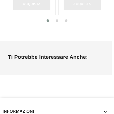
ACQUISTA
ACQUISTA
Ti Potrebbe Interessare Anche:

INFORMAZIONI