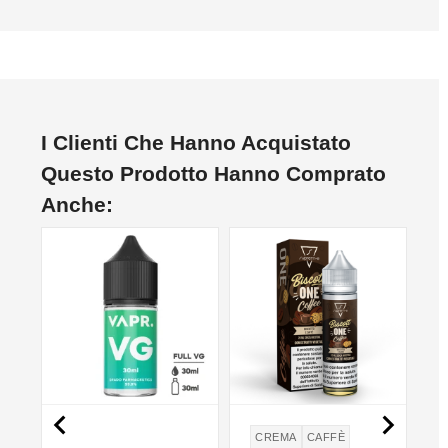
I Clienti Che Hanno Acquistato
Questo Prodotto Hanno Comprato
Anche:


CREMA
CAFFÈ