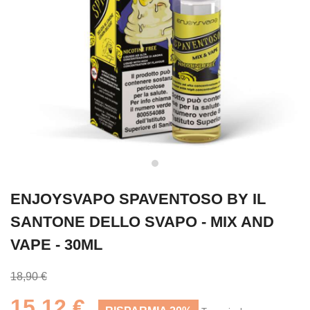
ENJOYSVAPO SPAVENTOSO BY IL
SANTONE DELLO SVAPO - MIX AND
VAPE - 30ML
18,90 €
15,12 €