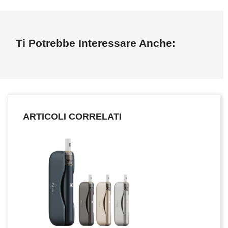
Ti Potrebbe Interessare Anche:
ARTICOLI CORRELATI