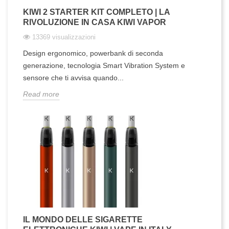
KIWI 2 STARTER KIT COMPLETO | LA
RIVOLUZIONE IN CASA KIWI VAPOR
13369 visualizzazioni
Design ergonomico, powerbank di seconda
generazione, tecnologia Smart Vibration System e
sensore che ti avvisa quando...
Read more
IL MONDO DELLE SIGARETTE