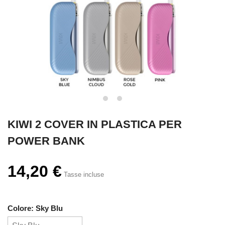
KIWI 2 COVER IN PLASTICA PER
POWER BANK
14,20 €
Tasse incluse
Colore: Sky Blu