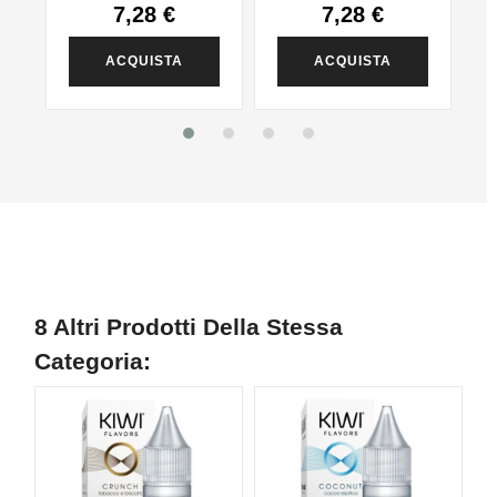
7,28 €
7,28 €
ACQUISTA
ACQUISTA
8 Altri Prodotti Della Stessa
Categoria: