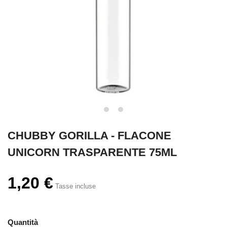
CHUBBY GORILLA - FLACONE
UNICORN TRASPARENTE 75ML
1,20 €
Tasse incluse
Quantità