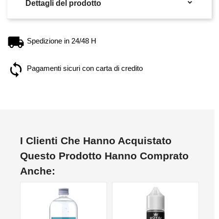

Dettagli del prodotto
Spedizione in 24/48 H
Pagamenti sicuri con carta di credito
I Clienti Che Hanno Acquistato
Questo Prodotto Hanno Comprato
Anche: