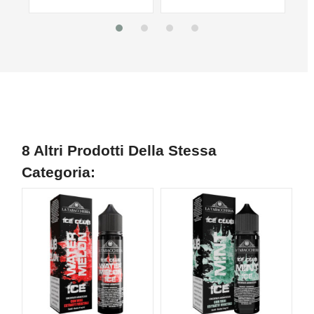
8 Altri Prodotti Della Stessa
Categoria:
NON DISPONIBILE