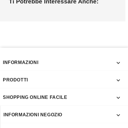
Ti Potrebbe Interessare Anche:

INFORMAZIONI

PRODOTTI

SHOPPING ONLINE FACILE

INFORMAZIONI NEGOZIO