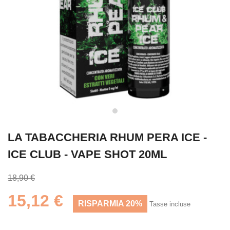
LA TABACCHERIA RHUM PERA ICE -
ICE CLUB - VAPE SHOT 20ML
18,90 €
15,12 €
RISPARMIA 20%
Tasse incluse