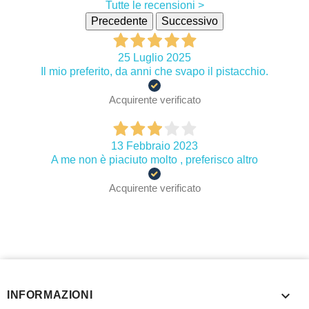
Tutte le recensioni >
Precedente
Successivo
25 Luglio 2025
Il mio preferito, da anni che svapo il pistacchio.
Acquirente verificato
13 Febbraio 2023
A me non è piaciuto molto , preferisco altro
Acquirente verificato

INFORMAZIONI