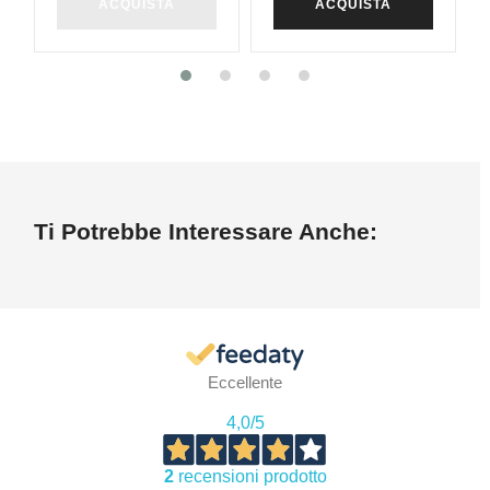
ACQUISTA
ACQUISTA
Ti Potrebbe Interessare Anche:
Eccellente
4,0
/5
2
recensioni prodotto