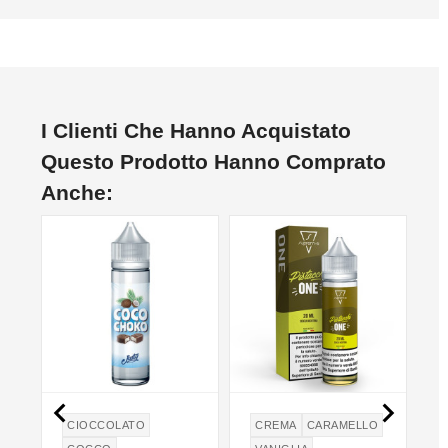
I Clienti Che Hanno Acquistato
Questo Prodotto Hanno Comprato
Anche:


CIOCCOLATO
CREMA
CARAMELLO