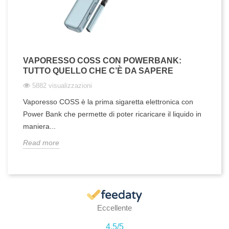
VAPORESSO COSS CON POWERBANK:
TUTTO QUELLO CHE C’È DA SAPERE
5882 visualizzazioni
Vaporesso COSS è la prima sigaretta elettronica con
Power Bank che permette di poter ricaricare il liquido in
maniera...
Read more
Eccellente
4,5
/5