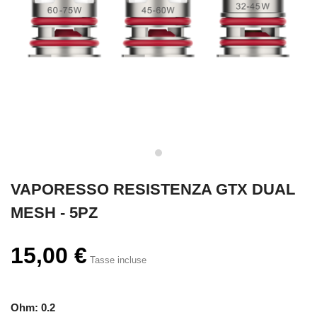
VAPORESSO RESISTENZA GTX DUAL
MESH - 5PZ
15,00 €
Tasse incluse
Ohm: 0.2