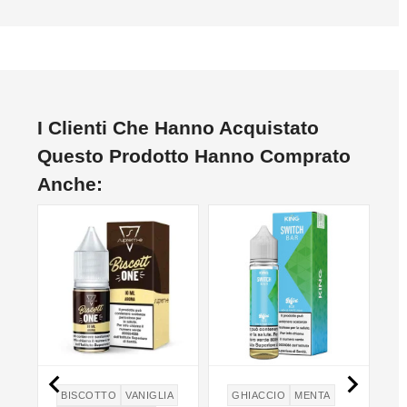
I Clienti Che Hanno Acquistato
Questo Prodotto Hanno Comprato
Anche:


BISCOTTO
VANIGLIA
GHIACCIO
MENTA