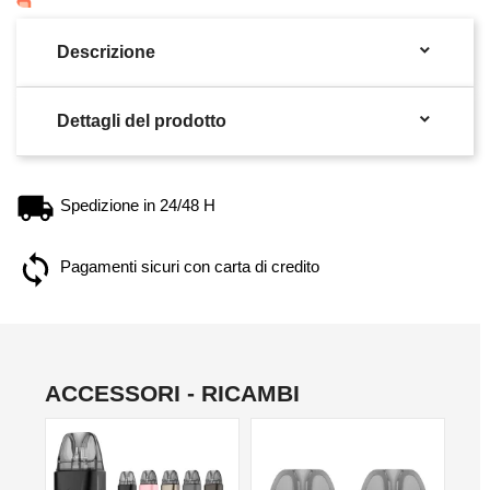

Descrizione

Dettagli del prodotto
Spedizione in 24/48 H
Pagamenti sicuri con carta di credito
ACCESSORI - RICAMBI