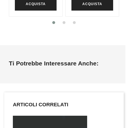
ACQUISTA
ACQUISTA
Ti Potrebbe Interessare Anche:
ARTICOLI CORRELATI