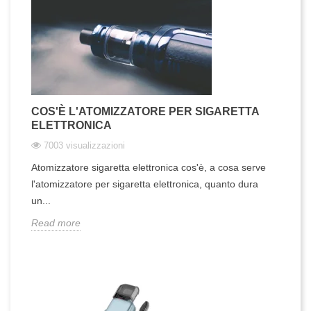
COS'È L'ATOMIZZATORE PER SIGARETTA
ELETTRONICA
7003 visualizzazioni
Atomizzatore sigaretta elettronica cos'è, a cosa serve
l'atomizzatore per sigaretta elettronica, quanto dura
un...
Read more