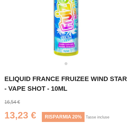
ELIQUID FRANCE FRUIZEE WIND STAR
- VAPE SHOT - 10ML
16,54 €
13,23 €
RISPARMIA 20%
Tasse incluse