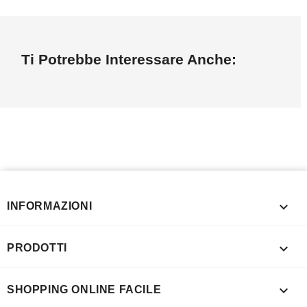
Ti Potrebbe Interessare Anche:

INFORMAZIONI

PRODOTTI

SHOPPING ONLINE FACILE