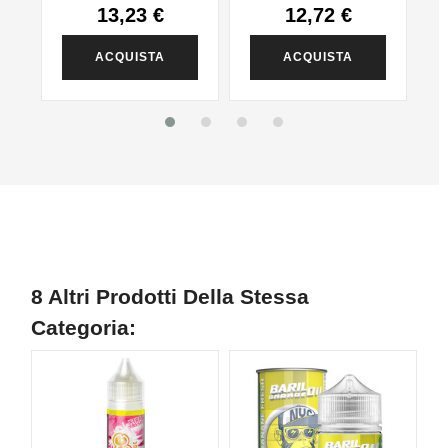
13,23 €
12,72 €
ACQUISTA
ACQUISTA
8 Altri Prodotti Della Stessa
Categoria: