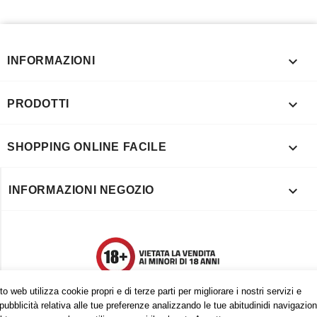

INFORMAZIONI

PRODOTTI

SHOPPING ONLINE FACILE

INFORMAZIONI NEGOZIO
o web utilizza cookie propri e di terze parti per migliorare i nostri servizi e
pubblicità relativa alle tue preferenze analizzando le tue abitudinidi navigazion