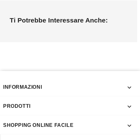
Ti Potrebbe Interessare Anche:

INFORMAZIONI

PRODOTTI

SHOPPING ONLINE FACILE