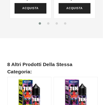
ACQUISTA
ACQUISTA
8 Altri Prodotti Della Stessa
Categoria: