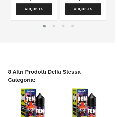
ACQUISTA
ACQUISTA
8 Altri Prodotti Della Stessa
Categoria: