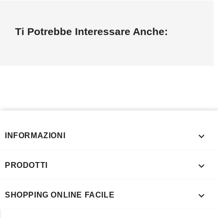
Ti Potrebbe Interessare Anche:

INFORMAZIONI

PRODOTTI

SHOPPING ONLINE FACILE