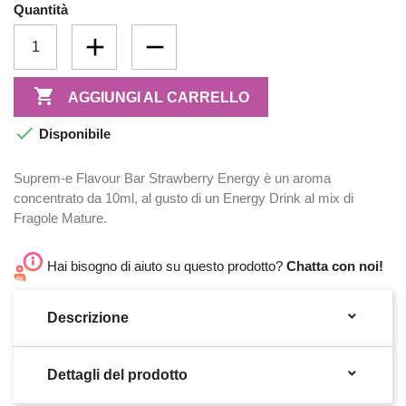
Quantità

AGGIUNGI AL CARRELLO

Disponibile
Suprem-e Flavour Bar Strawberry Energy è un aroma
concentrato da 10ml, al gusto di un Energy Drink al mix di
Fragole Mature.
Hai bisogno di aiuto su questo prodotto?
Chatta con noi!

Descrizione

Dettagli del prodotto