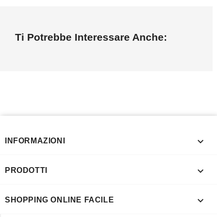
Ti Potrebbe Interessare Anche:

INFORMAZIONI

PRODOTTI

SHOPPING ONLINE FACILE