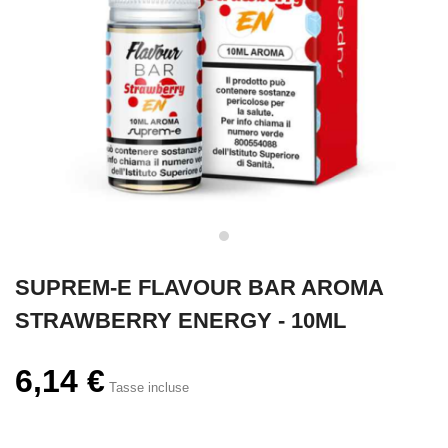
SUPREM-E FLAVOUR BAR AROMA
STRAWBERRY ENERGY - 10ML
6,14 €
Tasse incluse