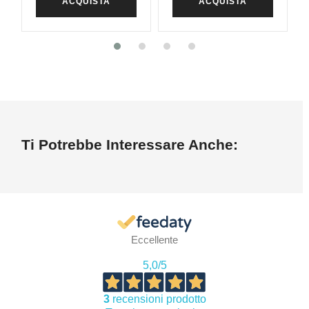
ACQUISTA
ACQUISTA
Ti Potrebbe Interessare Anche:
Eccellente
5,0
/5
3
recensioni prodotto