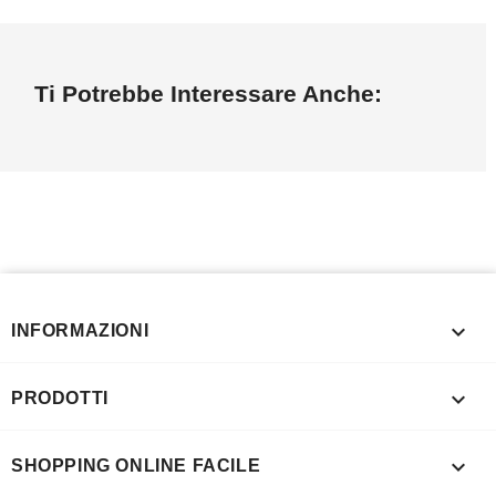
Ti Potrebbe Interessare Anche:

INFORMAZIONI

PRODOTTI

SHOPPING ONLINE FACILE