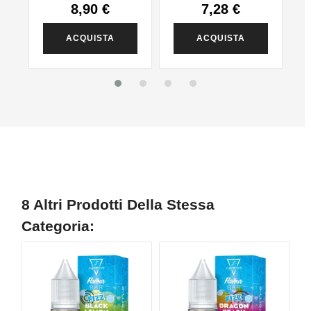
8,90 €
7,28 €
ACQUISTA
ACQUISTA
8 Altri Prodotti Della Stessa
Categoria: