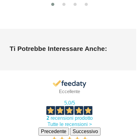
Ti Potrebbe Interessare Anche:
Eccellente
5,0
/5
2
recensioni prodotto
Tutte le recensioni >
Precedente
Successivo