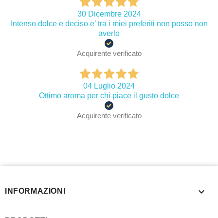
30 Dicembre 2024
Intenso dolce e deciso e’ tra i miei preferiti non posso non
averlo
Acquirente verificato
04 Luglio 2024
Ottimo aroma per chi piace il gusto dolce
Acquirente verificato

INFORMAZIONI